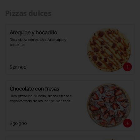
Pizzas dulces
Arequipe y bocadillo
Rica pizza con queso, Arequipe y 
bocadillo.
$29.900
Chocolate con fresas
Rica pizza de Nutella, frescas fresas, 
espolvoreado de azúcar pulverizada.
$30.900