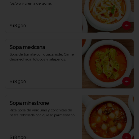
fosforo y crema de leche.
$18.900
Sopa mexicana
Sopa de tomate con guacamole, Carne 
desmechada, totopos y jalapeños.
$18.900
Sopa minestrone
Rica Sopa de verduras y conchitas de 
pasta rebosada con queso parmessano.
$18.900