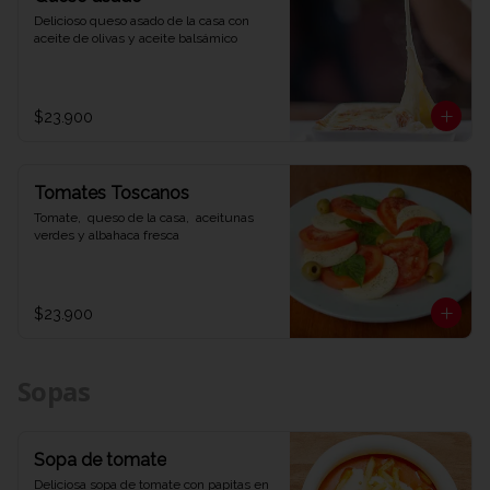
Delicioso queso asado de la casa con 
aceite de olivas y aceite balsámico
$23.900
Tomates Toscanos
Tomate,  queso de la casa,  aceitunas 
verdes y albahaca fresca
$23.900
Sopas
Sopa de tomate
Deliciosa sopa de tomate con papitas en 