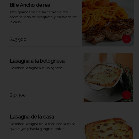
Bife Ancho de res
200 gramos de tierna carne de res, 
acompañado de spaghetti y ensalada de 
la casa
$43.900
Lasagna a la bolognesa
Deliciosa lasagna a la bolognesa.
$37.900
Lasagna de la casa
Deliciosa lasagna de la casa con la salsa 
que elijas y hasta 3 ingredientes.