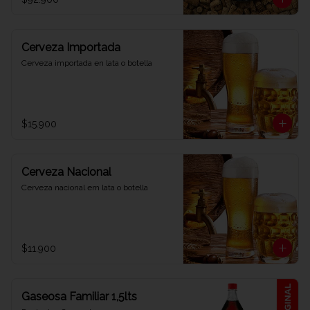
Cerveza Importada
Cerveza importada en lata o botella
$15.900
Cerveza Nacional
Cerveza nacional em lata o botella
$11.900
Gaseosa Familiar 1,5lts