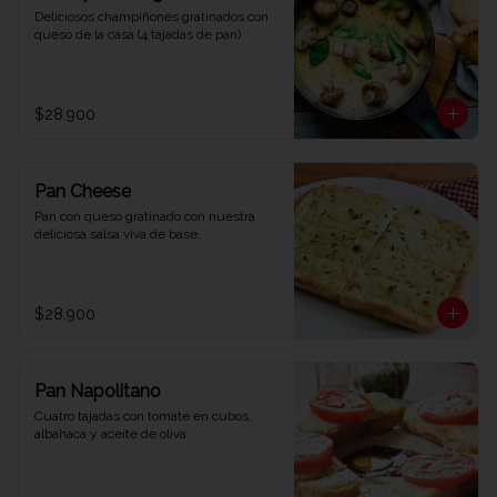
Deliciosos champiñones gratinados con 
queso de la casa (4 tajadas de pan)
$28.900
Pan Cheese
Pan con queso gratinado con nuestra 
deliciosa salsa viva de base.
$28.900
Pan Napolitano
Cuatro tajadas con tomate en cubos, 
albahaca y aceite de oliva.