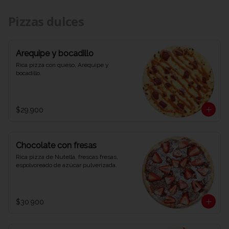
Pizzas dulces
Arequipe y bocadillo
Rica pizza con queso, Arequipe y 
bocadillo.
$29.900
Chocolate con fresas
Rica pizza de Nutella, frescas fresas, 
espolvoreado de azúcar pulverizada.
$30.900