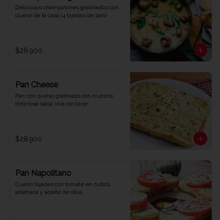
Deliciosos champiñones gratinados con 
queso de la casa (4 tajadas de pan)
$28.900
Pan Cheese
Pan con queso gratinado con nuestra 
deliciosa salsa viva de base.
$28.900
Pan Napolitano
Cuatro tajadas con tomate en cubos, 
albahaca y aceite de oliva.