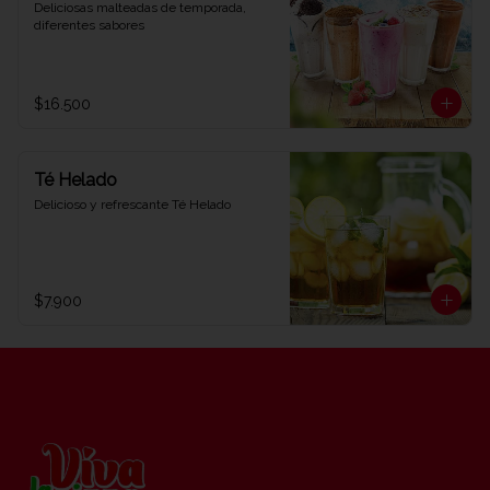
Deliciosas malteadas de temporada, 
diferentes sabores
$16.500
Té Helado
Delicioso y refrescante Té Helado
$7.900