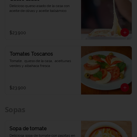
Delicioso queso asado de la casa con 
aceite de olivas y aceite balsámico
$23.900
Tomates Toscanos
Tomate,  queso de la casa,  aceitunas 
verdes y albahaca fresca
$23.900
Sopas
Sopa de tomate
Deliciosa sopa de tomate con papitas en 