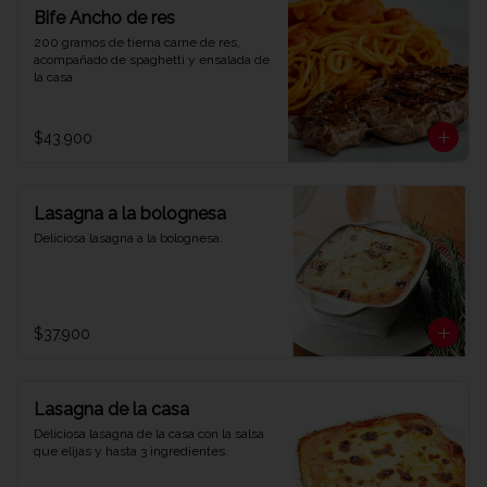
Bife Ancho de res
200 gramos de tierna carne de res, 
acompañado de spaghetti y ensalada de 
la casa
$43.900
Lasagna a la bolognesa
Deliciosa lasagna a la bolognesa.
$37.900
Lasagna de la casa
Deliciosa lasagna de la casa con la salsa 
que elijas y hasta 3 ingredientes.