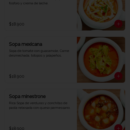
fosforo y crema de leche.
$18.900
Sopa mexicana
Sopa de tomate con guacamole, Carne 
desmechada, totopos y jalapeños.
$18.900
Sopa minestrone
Rica Sopa de verduras y conchitas de 
pasta rebosada con queso parmessano.
$18.900