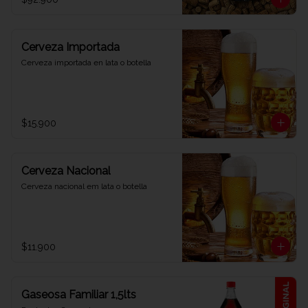
Cerveza Importada
Cerveza importada en lata o botella
$15.900
Cerveza Nacional
Cerveza nacional em lata o botella
$11.900
Gaseosa Familiar 1,5lts