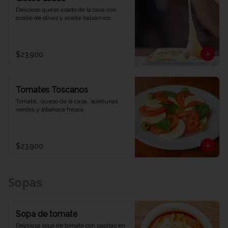
Delicioso queso asado de la casa con 
aceite de olivas y aceite balsámico
$23.900
Tomates Toscanos
Tomate,  queso de la casa,  aceitunas 
verdes y albahaca fresca
$23.900
Sopas
Sopa de tomate
Deliciosa sopa de tomate con papitas en 