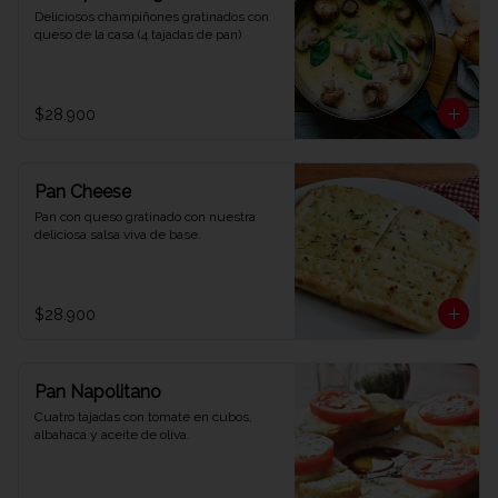
Deliciosos champiñones gratinados con 
queso de la casa (4 tajadas de pan)
$28.900
Pan Cheese
Pan con queso gratinado con nuestra 
deliciosa salsa viva de base.
$28.900
Pan Napolitano
Cuatro tajadas con tomate en cubos, 
albahaca y aceite de oliva.