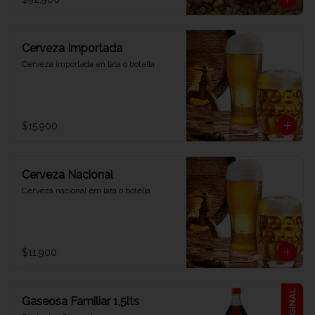
Cerveza Importada
Cerveza importada en lata o botella
$15.900
Cerveza Nacional
Cerveza nacional em lata o botella
$11.900
Gaseosa Familiar 1,5lts