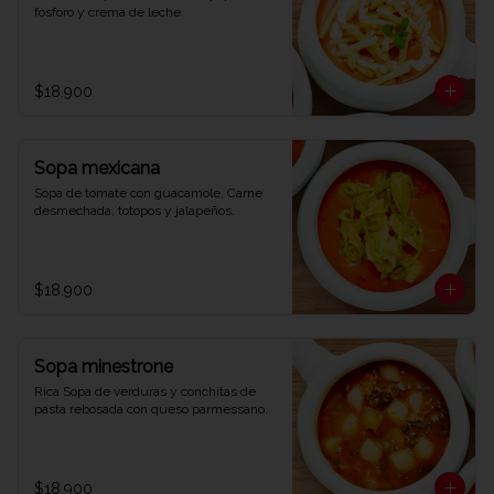
fosforo y crema de leche.
$18.900
Sopa mexicana
Sopa de tomate con guacamole, Carne 
desmechada, totopos y jalapeños.
$18.900
Sopa minestrone
Rica Sopa de verduras y conchitas de 
pasta rebosada con queso parmessano.
$18.900