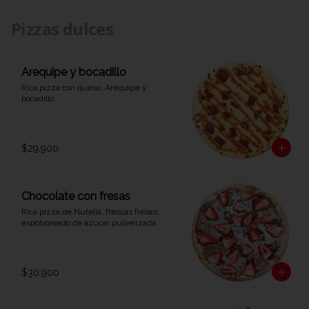
Pizzas dulces
Arequipe y bocadillo
Rica pizza con queso, Arequipe y 
bocadillo.
$29.900
Chocolate con fresas
Rica pizza de Nutella, frescas fresas, 
espolvoreado de azúcar pulverizada.
$30.900