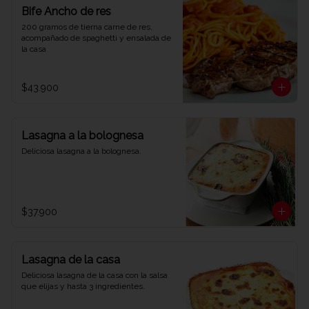
Bife Ancho de res
200 gramos de tierna carne de res, 
acompañado de spaghetti y ensalada de 
la casa
$43.900
Lasagna a la bolognesa
Deliciosa lasagna a la bolognesa.
$37.900
Lasagna de la casa
Deliciosa lasagna de la casa con la salsa 
que elijas y hasta 3 ingredientes.