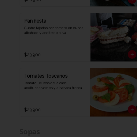
Pan fiesta
Cuatro tajadas con tomate en cubos, 
albahaca y aceite de oliva
$23.900
Tomates Toscanos
Tomate,  queso de la casa,  
aceitunas verdes y albahaca fresca
$23.900
Sopas