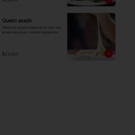
Queso asado
Delicioso queso asado de la casa con 
aceite de olivas y aceite balsámico
$23.900