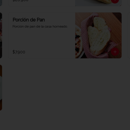
Porción de Pan
Porción de pan de la casa horneado.
$7.900