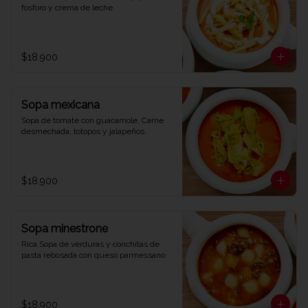
fosforo y crema de leche.
$18.900
Sopa mexicana
Sopa de tomate con guacamole, Carne 
desmechada, totopos y jalapeños.
$18.900
Sopa minestrone
Rica Sopa de verduras y conchitas de 
pasta rebosada con queso parmessano.
$18.900