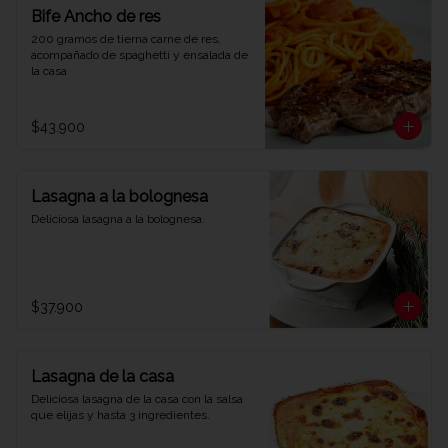
Bife Ancho de res
200 gramos de tierna carne de res, 
acompañado de spaghetti y ensalada de 
la casa
$43.900
Lasagna a la bolognesa
Deliciosa lasagna a la bolognesa.
$37.900
Lasagna de la casa
Deliciosa lasagna de la casa con la salsa 
que elijas y hasta 3 ingredientes.