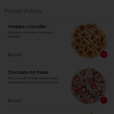
Pizzas dulces
Arequipe y bocadillo
Rica pizza con queso, Arequipe y 
bocadillo.
$29.900
Chocolate con fresas
Rica pizza de Nutella, frescas fresas, 
espolvoreado de azúcar pulverizada.
$30.900