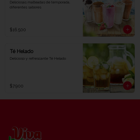
Deliciosas malteadas de temporada, 
diferentes sabores
$16.500
Té Helado
Delicioso y refrescante Té Helado
$7.900