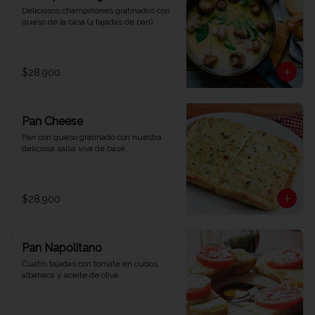
Deliciosos champiñones gratinados con 
queso de la casa (4 tajadas de pan)
$28.900
Pan Cheese
Pan con queso gratinado con nuestra 
deliciosa salsa viva de base.
$28.900
Pan Napolitano
Cuatro tajadas con tomate en cubos, 
albahaca y aceite de oliva.