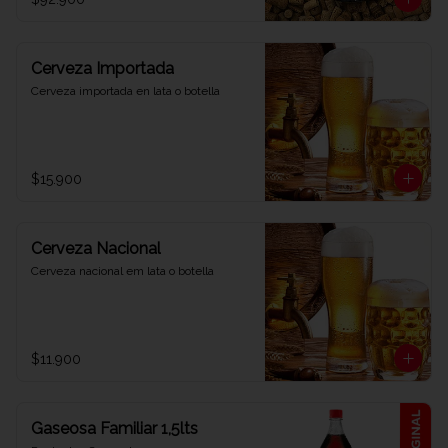
Cerveza Importada
Cerveza importada en lata o botella
$15.900
Cerveza Nacional
Cerveza nacional em lata o botella
$11.900
Gaseosa Familiar 1,5lts