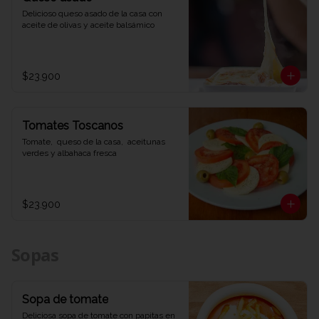
Delicioso queso asado de la casa con 
aceite de olivas y aceite balsámico
$23.900
Tomates Toscanos
Tomate,  queso de la casa,  aceitunas 
verdes y albahaca fresca
$23.900
Sopas
Sopa de tomate
Deliciosa sopa de tomate con papitas en 