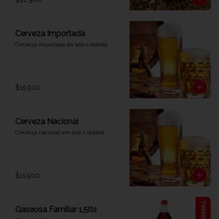
Cerveza Importada
Cerveza importada en lata o botella
$15.900
Cerveza Nacional
Cerveza nacional em lata o botella
$11.900
Gaseosa Familiar 1,5lts