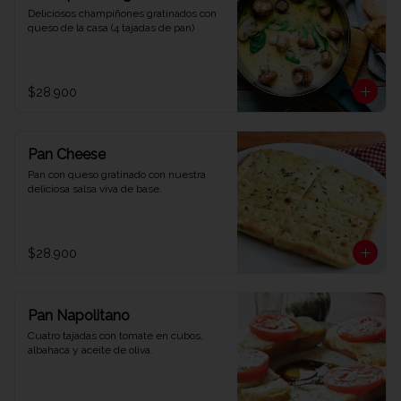
Deliciosos champiñones gratinados con 
queso de la casa (4 tajadas de pan)
$28.900
Pan Cheese
Pan con queso gratinado con nuestra 
deliciosa salsa viva de base.
$28.900
Pan Napolitano
Cuatro tajadas con tomate en cubos, 
albahaca y aceite de oliva.