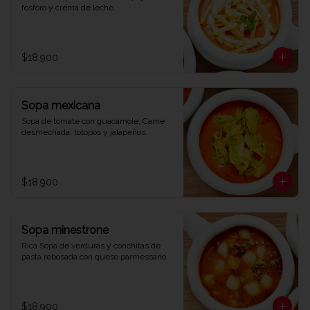
fosforo y crema de leche.
$18.900
Sopa mexicana
Sopa de tomate con guacamole, Carne 
desmechada, totopos y jalapeños.
$18.900
Sopa minestrone
Rica Sopa de verduras y conchitas de 
pasta rebosada con queso parmessano.
$18.900