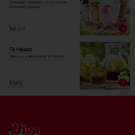
Deliciosas malteadas de temporada, 
diferentes sabores
$16.500
Té Helado
Delicioso y refrescante Té Helado
$7.900