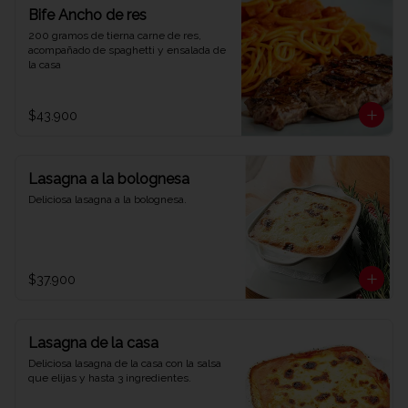
Bife Ancho de res
200 gramos de tierna carne de res, 
acompañado de spaghetti y ensalada de 
la casa
$43.900
Lasagna a la bolognesa
Deliciosa lasagna a la bolognesa.
$37.900
Lasagna de la casa
Deliciosa lasagna de la casa con la salsa 
que elijas y hasta 3 ingredientes.