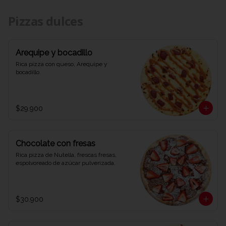
Pizzas dulces
Arequipe y bocadillo
Rica pizza con queso, Arequipe y 
bocadillo.
$29.900
Chocolate con fresas
Rica pizza de Nutella, frescas fresas, 
espolvoreado de azúcar pulverizada.
$30.900