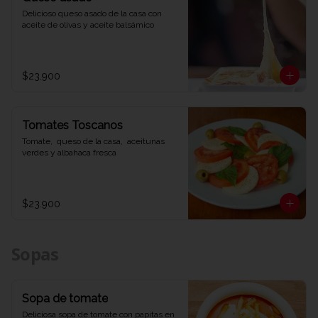
Delicioso queso asado de la casa con 
aceite de olivas y aceite balsámico
$23.900
Tomates Toscanos
Tomate,  queso de la casa,  aceitunas 
verdes y albahaca fresca
$23.900
Sopas
Sopa de tomate
Deliciosa sopa de tomate con papitas en 