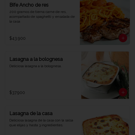
Bife Ancho de res
200 gramos de tierna carne de res, 
acompañado de spaghetti y ensalada de 
la casa
$43.900
Lasagna a la bolognesa
Deliciosa lasagna a la bolognesa.
$37.900
Lasagna de la casa
Deliciosa lasagna de la casa con la salsa 
que elijas y hasta 3 ingredientes.