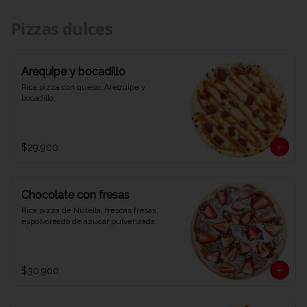
Pizzas dulces
Arequipe y bocadillo
Rica pizza con queso, Arequipe y 
bocadillo.
$29.900
Chocolate con fresas
Rica pizza de Nutella, frescas fresas, 
espolvoreado de azúcar pulverizada.
$30.900