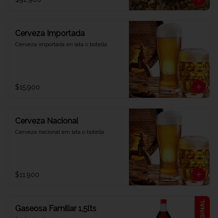
Cerveza Importada
Cerveza importada en lata o botella
$15.900
Cerveza Nacional
Cerveza nacional em lata o botella
$11.900
Gaseosa Familiar 1,5lts