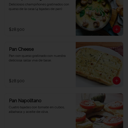
Deliciosos champiñones gratinados con 
queso de la casa (4 tajadas de pan)
$28.900
Pan Cheese
Pan con queso gratinado con nuestra 
deliciosa salsa viva de base.
$28.900
Pan Napolitano
Cuatro tajadas con tomate en cubos, 
albahaca y aceite de oliva.