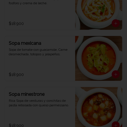
fosforo y crema de leche.
$18.900
Sopa mexicana
Sopa de tomate con guacamole, Carne 
desmechada, totopos y jalapeños.
$18.900
Sopa minestrone
Rica Sopa de verduras y conchitas de 
pasta rebosada con queso parmessano.
$18.900