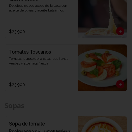
Delicioso queso asado de la casa con 
aceite de olivas y aceite balsámico
$23.900
Tomates Toscanos
Tomate,  queso de la casa,  aceitunas 
verdes y albahaca fresca
$23.900
Sopas
Sopa de tomate
Deliciosa sopa de tomate con papitas en 