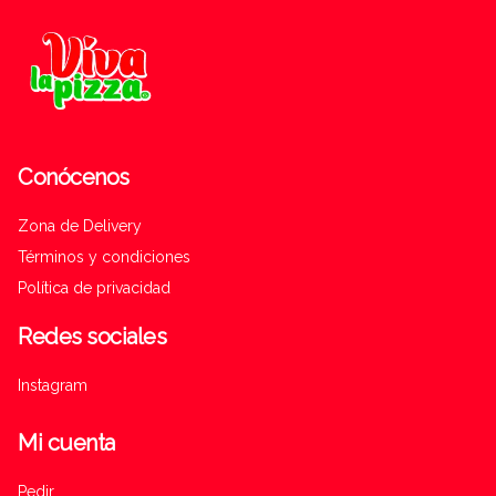
Conócenos
Zona de Delivery
Términos y condiciones
Política de privacidad
Redes sociales
Instagram
Mi cuenta
Pedir