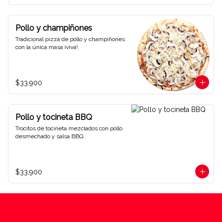
Pollo y champiñones
Tradicional pizza de pollo y champiñones 
con la única masa ¡viva!.
$33.900
Pollo y tocineta BBQ
Trocitos de tocineta mezclados con pollo 
desmechado y salsa BBQ.
$33.900