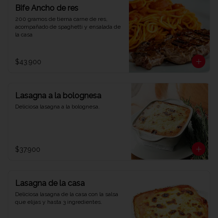
Bife Ancho de res
200 gramos de tierna carne de res, 
acompañado de spaghetti y ensalada de 
la casa
$43.900
Lasagna a la bolognesa
Deliciosa lasagna a la bolognesa.
$37.900
Lasagna de la casa
Deliciosa lasagna de la casa con la salsa 
que elijas y hasta 3 ingredientes.