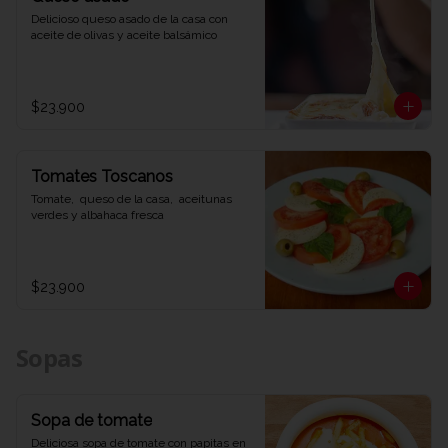
Delicioso queso asado de la casa con 
aceite de olivas y aceite balsámico
$23.900
Tomates Toscanos
Tomate,  queso de la casa,  aceitunas 
verdes y albahaca fresca
$23.900
Sopas
Sopa de tomate
Deliciosa sopa de tomate con papitas en 