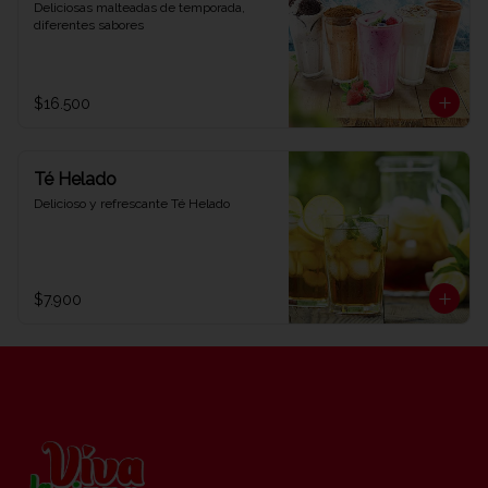
Deliciosas malteadas de temporada, 
diferentes sabores
$16.500
Té Helado
Delicioso y refrescante Té Helado
$7.900