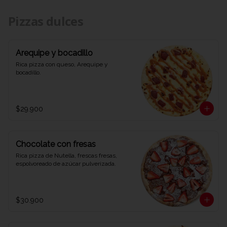
Pizzas dulces
Arequipe y bocadillo
Rica pizza con queso, Arequipe y 
bocadillo.
$29.900
Chocolate con fresas
Rica pizza de Nutella, frescas fresas, 
espolvoreado de azúcar pulverizada.
$30.900