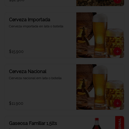
Cerveza Importada
Cerveza importada en lata o botella
$15.900
Cerveza Nacional
Cerveza nacional em lata o botella
$11.900
Gaseosa Familiar 1,5lts