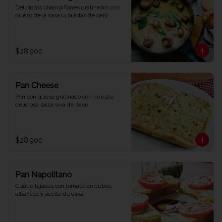
Deliciosos champiñones gratinados con 
queso de la casa (4 tajadas de pan)
$28.900
Pan Cheese
Pan con queso gratinado con nuestra 
deliciosa salsa viva de base.
$28.900
Pan Napolitano
Cuatro tajadas con tomate en cubos, 
albahaca y aceite de oliva.