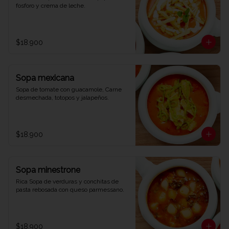
fosforo y crema de leche.
$18.900
Sopa mexicana
Sopa de tomate con guacamole, Carne 
desmechada, totopos y jalapeños.
$18.900
Sopa minestrone
Rica Sopa de verduras y conchitas de 
pasta rebosada con queso parmessano.
$18.900