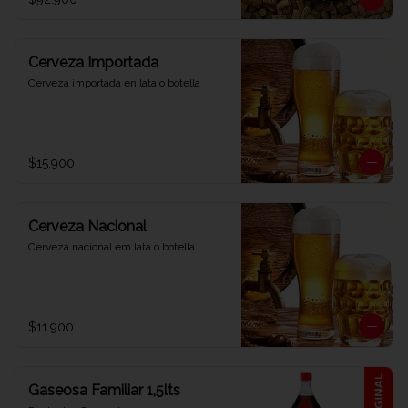
Cerveza Importada
Cerveza importada en lata o botella
$15.900
Cerveza Nacional
Cerveza nacional em lata o botella
$11.900
Gaseosa Familiar 1,5lts