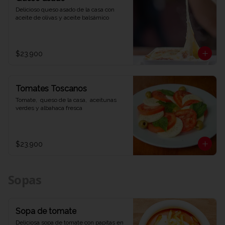
Delicioso queso asado de la casa con 
aceite de olivas y aceite balsámico
$23.900
Tomates Toscanos
Tomate,  queso de la casa,  aceitunas 
verdes y albahaca fresca
$23.900
Sopas
Sopa de tomate
Deliciosa sopa de tomate con papitas en 