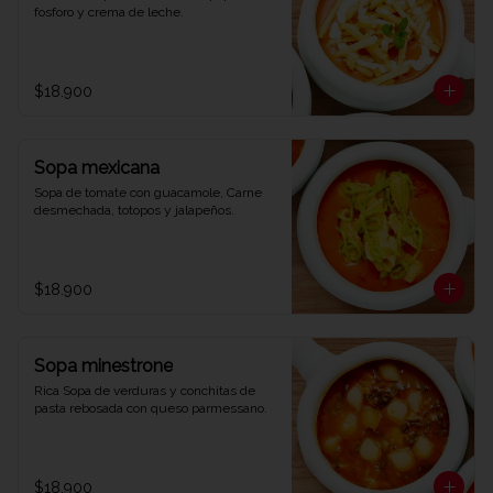
fosforo y crema de leche.
$18.900
Sopa mexicana
Sopa de tomate con guacamole, Carne 
desmechada, totopos y jalapeños.
$18.900
Sopa minestrone
Rica Sopa de verduras y conchitas de 
pasta rebosada con queso parmessano.
$18.900