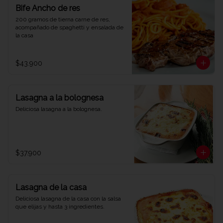
Bife Ancho de res
200 gramos de tierna carne de res, 
acompañado de spaghetti y ensalada de 
la casa
$43.900
Lasagna a la bolognesa
Deliciosa lasagna a la bolognesa.
$37.900
Lasagna de la casa
Deliciosa lasagna de la casa con la salsa 
que elijas y hasta 3 ingredientes.