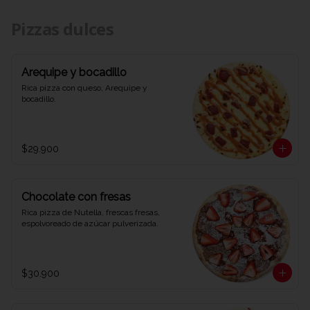
Pizzas dulces
Arequipe y bocadillo
Rica pizza con queso, Arequipe y 
bocadillo.
$29.900
Chocolate con fresas
Rica pizza de Nutella, frescas fresas, 
espolvoreado de azúcar pulverizada.
$30.900