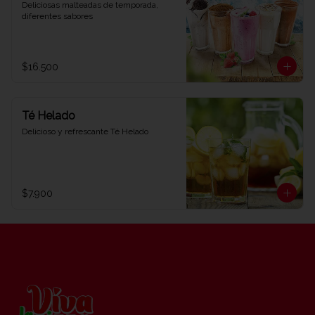
Deliciosas malteadas de temporada, 
diferentes sabores
$16.500
Té Helado
Delicioso y refrescante Té Helado
$7.900