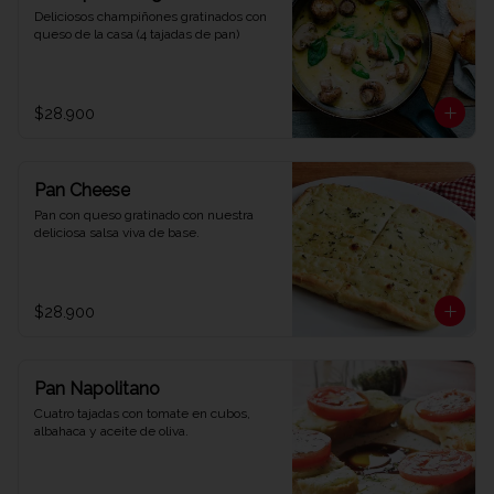
Deliciosos champiñones gratinados con 
queso de la casa (4 tajadas de pan)
$28.900
Pan Cheese
Pan con queso gratinado con nuestra 
deliciosa salsa viva de base.
$28.900
Pan Napolitano
Cuatro tajadas con tomate en cubos, 
albahaca y aceite de oliva.