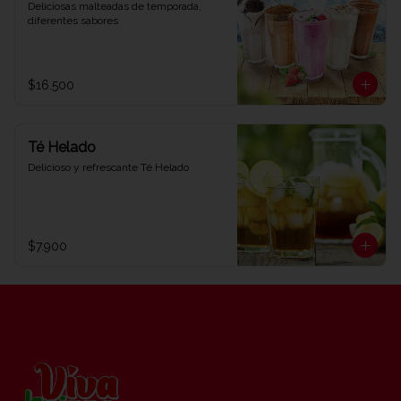
Deliciosas malteadas de temporada, 
diferentes sabores
$16.500
Té Helado
Delicioso y refrescante Té Helado
$7.900