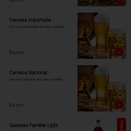
Cerveza Importada
Cerveza importada en lata o botella
$15.900
Cerveza Nacional
Cerveza nacional em lata o botella
$11.900
Gaseosa Familiar 1,5lts