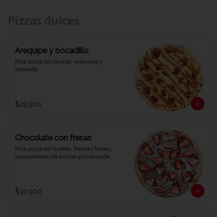
Pizzas dulces
Arequipe y bocadillo
Rica pizza con queso, Arequipe y 
bocadillo.
$29.900
Chocolate con fresas
Rica pizza de Nutella, frescas fresas, 
espolvoreado de azúcar pulverizada.
$30.900