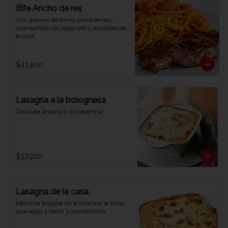
Bife Ancho de res
200 gramos de tierna carne de res, 
acompañado de spaghetti y ensalada de 
la casa
$43.900
Lasagna a la bolognesa
Deliciosa lasagna a la bolognesa.
$37.900
Lasagna de la casa
Deliciosa lasagna de la casa con la salsa 
que elijas y hasta 3 ingredientes.