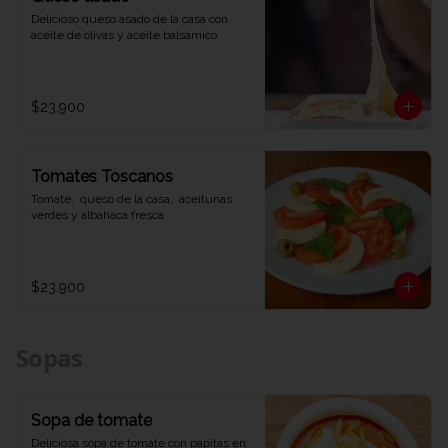
Delicioso queso asado de la casa con 
aceite de olivas y aceite balsámico
$23.900
Tomates Toscanos
Tomate,  queso de la casa,  aceitunas 
verdes y albahaca fresca
$23.900
Sopas
Sopa de tomate
Deliciosa sopa de tomate con papitas en 