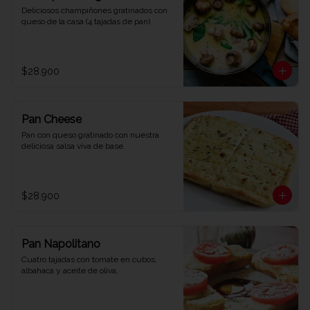
Deliciosos champiñones gratinados con 
queso de la casa (4 tajadas de pan)
$28.900
Pan Cheese
Pan con queso gratinado con nuestra 
deliciosa salsa viva de base.
$28.900
Pan Napolitano
Cuatro tajadas con tomate en cubos, 
albahaca y aceite de oliva.