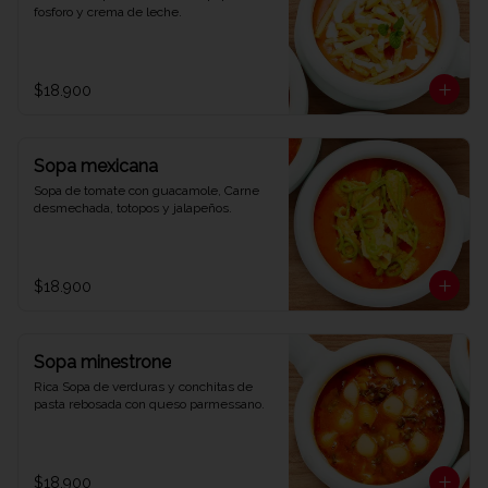
fosforo y crema de leche.
$18.900
Sopa mexicana
Sopa de tomate con guacamole, Carne 
desmechada, totopos y jalapeños.
$18.900
Sopa minestrone
Rica Sopa de verduras y conchitas de 
pasta rebosada con queso parmessano.
$18.900