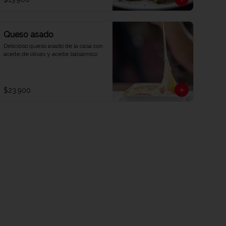
Queso asado
Delicioso queso asado de la casa con 
aceite de olivas y aceite balsámico
$23.900