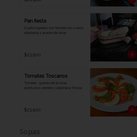
Pan fiesta
Cuatro tajadas con tomate en cubos, 
albahaca y aceite de oliva
$23.900
Tomates Toscanos
Tomate,  queso de la casa,  
aceitunas verdes y albahaca fresca
$23.900
Sopas