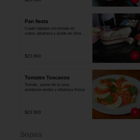
Pan fiesta
Cuatro tajadas con tomate en 
cubos, albahaca y aceite de oliva
$23.900
Tomates Toscanos
Tomate,  queso de la casa,  
aceitunas verdes y albahaca fresca
$23.900
Sopas