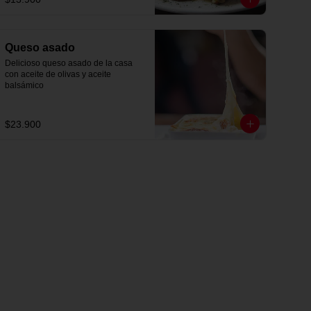
Queso asado
Delicioso queso asado de la casa 
con aceite de olivas y aceite 
balsámico
$23.900