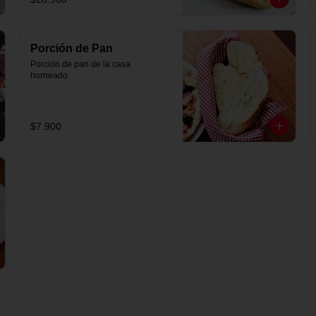
Porción de Pan
Porción de pan de la casa 
horneado.
$7.900